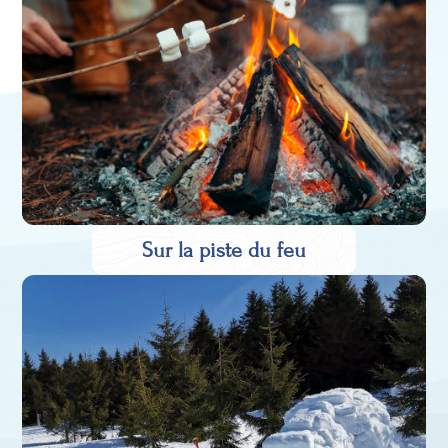
Sur la piste du feu