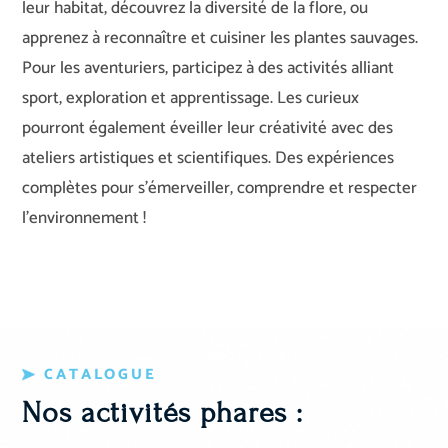
leur habitat, découvrez la diversité de la flore, ou
apprenez à reconnaître et cuisiner les plantes sauvages.
Pour les aventuriers, participez à des activités alliant
sport, exploration et apprentissage. Les curieux
pourront également éveiller leur créativité avec des
ateliers artistiques et scientifiques. Des expériences
complètes pour s’émerveiller, comprendre et respecter
l’environnement !
CATALOGUE
Nos activités phares :