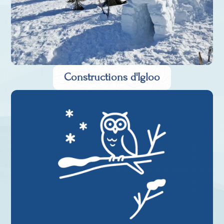
Constructions d'Igloo