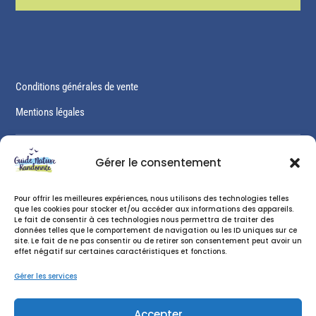
Conditions générales de vente
Mentions légales
Gérer le consentement
Voir le catalogue complet
Pour offrir les meilleures expériences, nous utilisons des technologies telles
que les cookies pour stocker et/ou accéder aux informations des appareils.
Le fait de consentir à ces technologies nous permettra de traiter des
données telles que le comportement de navigation ou les ID uniques sur ce
site. Le fait de ne pas consentir ou de retirer son consentement peut avoir un
effet négatif sur certaines caractéristiques et fonctions.
Nos partenaires
Gérer les services
Contact
Accepter