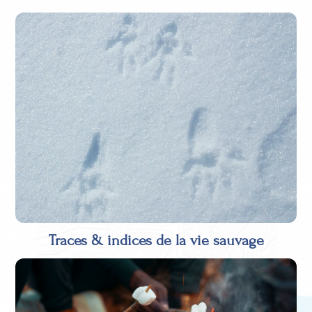
Traces & indices de la vie sauvage