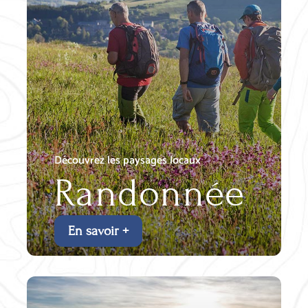
Découvrez les paysages locaux
Randonnée
En savoir +