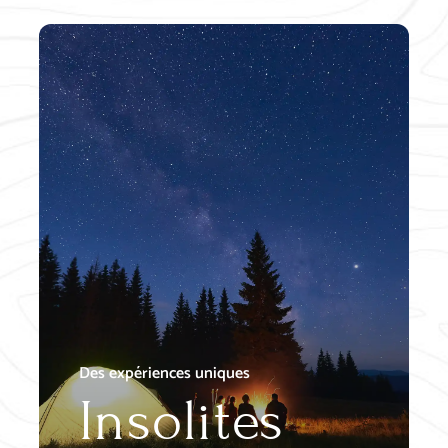
Des expériences uniques
Insolites