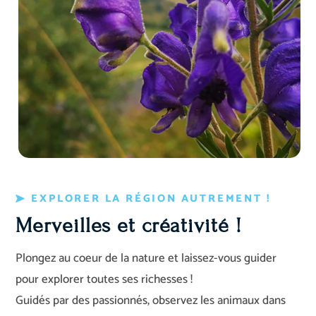
EXPLORER LA RÉGION AUTREMENT !
Merveilles et créativité !
Plongez au coeur de la nature et laissez-vous guider
pour explorer toutes ses richesses !
Guidés par des passionnés, observez les animaux dans