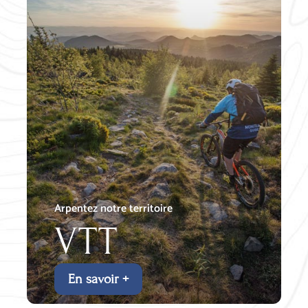
Arpentez notre territoire
VTT
En savoir +