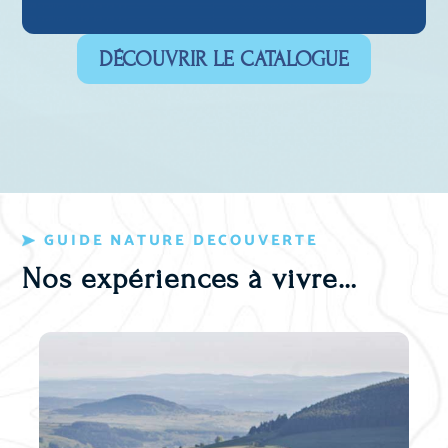
DÉCOUVRIR LE CATALOGUE
GUIDE NATURE DECOUVERTE
Nos expériences à vivre…